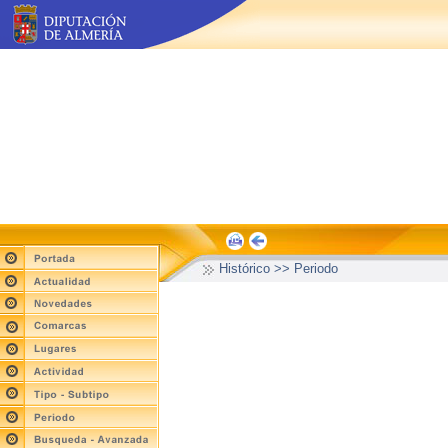
Histórico >> Periodo