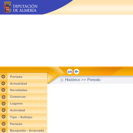
Histórico >> Periodo