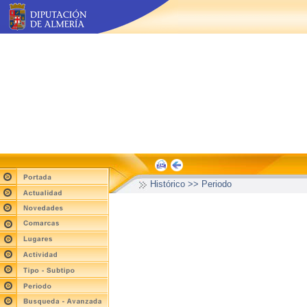
Histórico >> Periodo