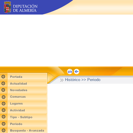
Histórico >> Periodo