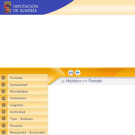
Histórico >> Periodo