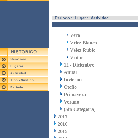
Periodo :: Lugar :: Actividad
Vera
Vélez Blanco
Vélez Rubio
Viator
12 - Diciembre
Anual
Invierno
Otoño
Primavera
Verano
(Sin Categoria)
2017
2016
2015