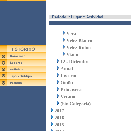
Periodo :: Lugar :: Actividad
Vera
Vélez Blanco
Vélez Rubio
Viator
12 - Diciembre
Anual
Invierno
Otoño
Primavera
Verano
(Sin Categoria)
2017
2016
2015