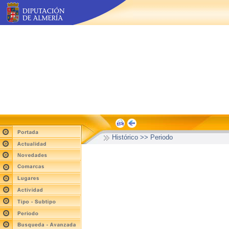
Histórico >> Periodo