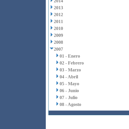
2014
2013
2012
2011
2010
2009
2008
2007
01 - Enero
02 - Febrero
03 - Marzo
04 - Abril
05 - Mayo
06 - Junio
07 - Julio
08 - Agosto