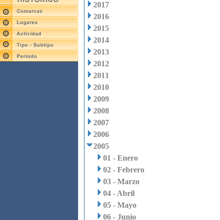
2017
2016
2015
2014
2013
2012
2011
2010
2009
2008
2007
2006
2005
01 - Enero
02 - Febrero
03 - Marzo
04 - Abril
05 - Mayo
06 - Junio