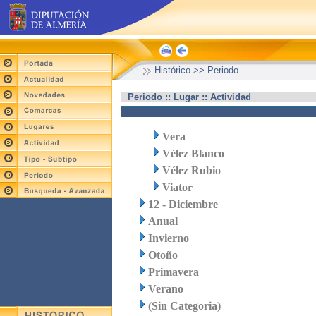
Histórico >> Periodo
Periodo :: Lugar :: Actividad
Vera
Vélez Blanco
Vélez Rubio
Viator
12 - Diciembre
Anual
Invierno
Otoño
Primavera
Verano
(Sin Categoria)