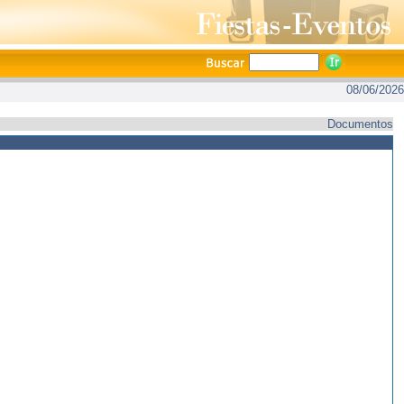
08/06/2026
Documentos