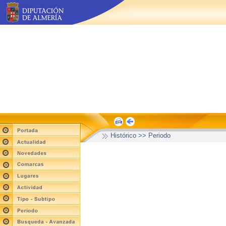
Histórico >> Periodo