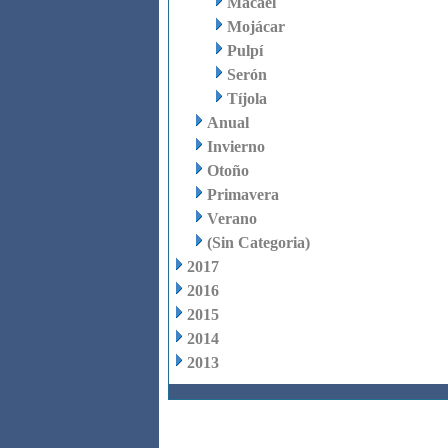
Macael
Mojácar
Pulpí
Serón
Tíjola
Anual
Invierno
Otoño
Primavera
Verano
(Sin Categoria)
2017
2016
2015
2014
2013