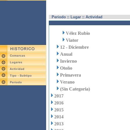
Periodo :: Lugar :: Actividad
Vélez Rubio
Viator
12 - Diciembre
Anual
Invierno
Otoño
Primavera
Verano
(Sin Categoria)
2017
2016
2015
2014
2013