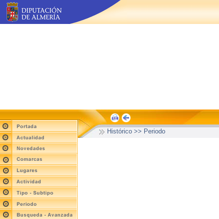
Histórico >> Periodo