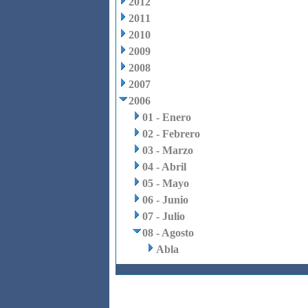
2012
2011
2010
2009
2008
2007
2006
01 - Enero
02 - Febrero
03 - Marzo
04 - Abril
05 - Mayo
06 - Junio
07 - Julio
08 - Agosto
Abla