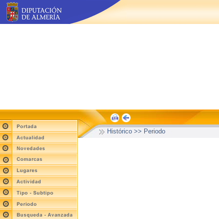
Histórico >> Periodo