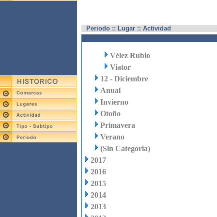
Periodo :: Lugar :: Actividad
Vélez Rubio
Viator
12 - Diciembre
Anual
Invierno
Otoño
Primavera
Verano
(Sin Categoria)
2017
2016
2015
2014
2013