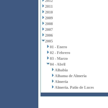
2012
2011
2010
2009
2008
2007
2006
2005
01 - Enero
02 - Febrero
03 - Marzo
04 - Abril
Alhabia
Alhama de Almería
Almería
Almería. Patio de Luces