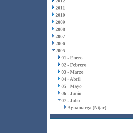
2012
2011
2010
2009
2008
2007
2006
2005
01 - Enero
02 - Febrero
03 - Marzo
04 - Abril
05 - Mayo
06 - Junio
07 - Julio
Aguamarga (Níjar)