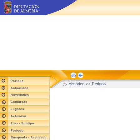
Histórico >> Periodo