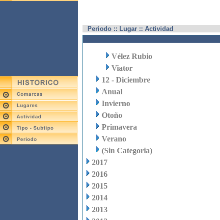
Periodo :: Lugar :: Actividad
Vélez Rubio
Viator
12 - Diciembre
Anual
Invierno
Otoño
Primavera
Verano
(Sin Categoria)
2017
2016
2015
2014
2013