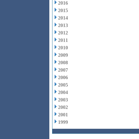
2016
2015
2014
2013
2012
2011
2010
2009
2008
2007
2006
2005
2004
2003
2002
2001
1999