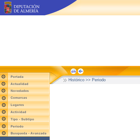
Histórico >> Periodo