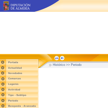
Histórico >> Periodo