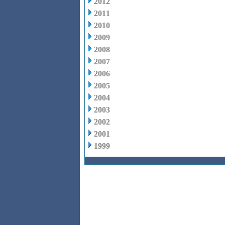
2012
2011
2010
2009
2008
2007
2006
2005
2004
2003
2002
2001
1999