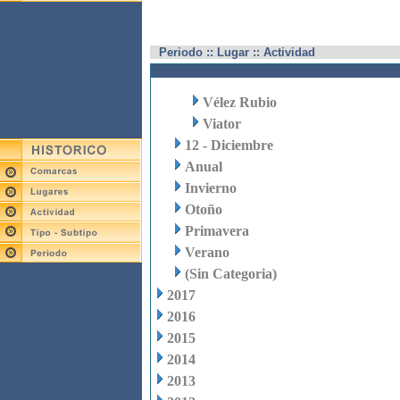
Periodo :: Lugar :: Actividad
Vélez Rubio
Viator
12 - Diciembre
Anual
Invierno
Otoño
Primavera
Verano
(Sin Categoria)
2017
2016
2015
2014
2013