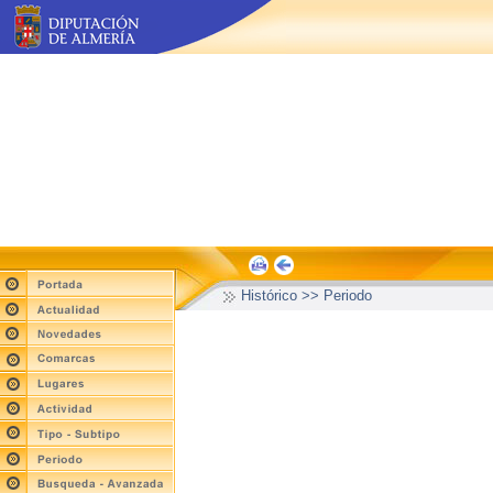
Histórico >> Periodo