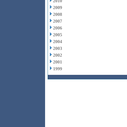
2010
2009
2008
2007
2006
2005
2004
2003
2002
2001
1999