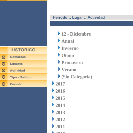
Periodo :: Lugar :: Actividad
12 - Diciembre
Anual
Invierno
Otoño
Primavera
Verano
(Sin Categoria)
2017
2016
2015
2014
2013
2012
2011