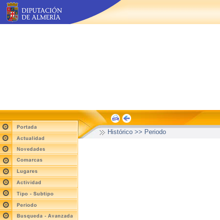
Histórico >> Periodo