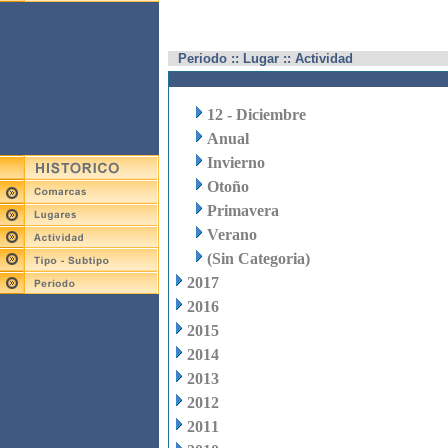
Periodo :: Lugar :: Actividad
12 - Diciembre
Anual
Invierno
Otoño
Primavera
Verano
(Sin Categoria)
2017
2016
2015
2014
2013
2012
2011