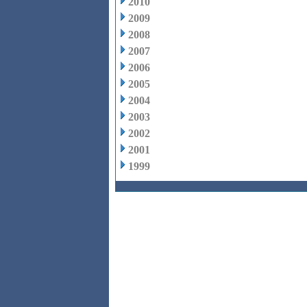
2010
2009
2008
2007
2006
2005
2004
2003
2002
2001
1999