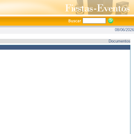
08/06/2026
Documentos