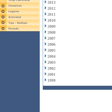
2013
2012
2011
2010
2009
2008
2007
2006
2005
2004
2003
2002
2001
1999