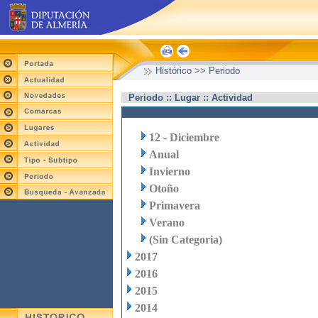
Histórico >> Periodo
Periodo :: Lugar :: Actividad
12 - Diciembre
Anual
Invierno
Otoño
Primavera
Verano
(Sin Categoria)
2017
2016
2015
2014