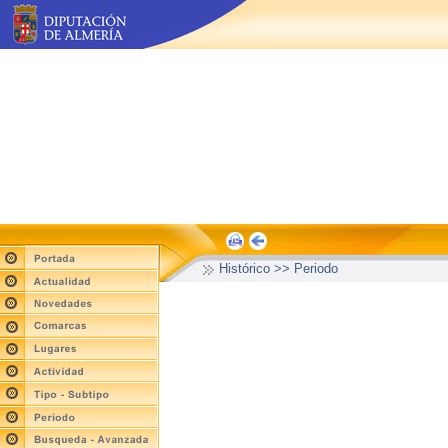
Histórico >> Periodo