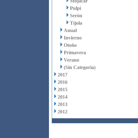
Mojácar
Pulpí
Serón
Tíjola
Anual
Invierno
Otoño
Primavera
Verano
(Sin Categoria)
2017
2016
2015
2014
2013
2012