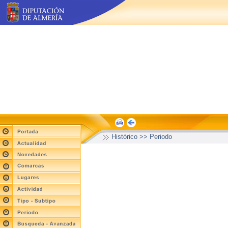
Histórico >> Periodo