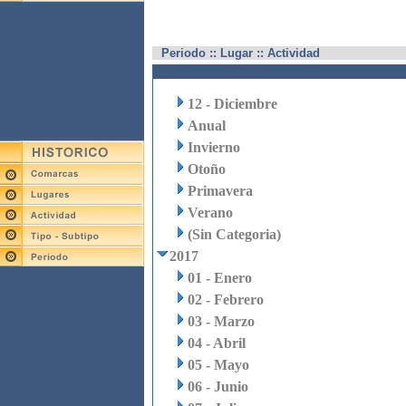
Periodo :: Lugar :: Actividad
12 - Diciembre
Anual
Invierno
Otoño
Primavera
Verano
(Sin Categoria)
2017
01 - Enero
02 - Febrero
03 - Marzo
04 - Abril
05 - Mayo
06 - Junio