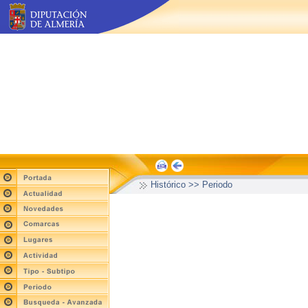
Histórico >> Periodo