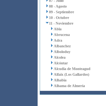
07 - Julio
08 - Agosto
09 - Septiembre
10 - Octubre
11 - Noviembre
Abla
Abrucena
Adra
Albanchez
Alboloduy
Alcolea
Alcóntar
Alcudia de Monteagud
Alfaix (Los Gallardos)
Alhabia
Alhama de Almería