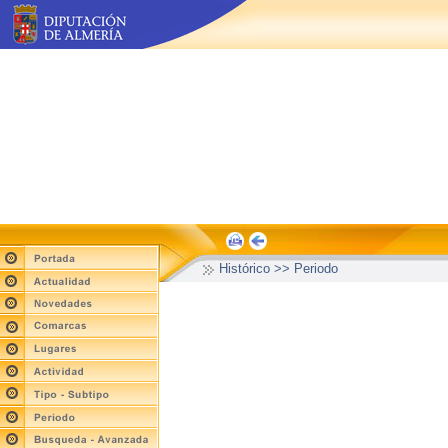
Histórico >> Periodo