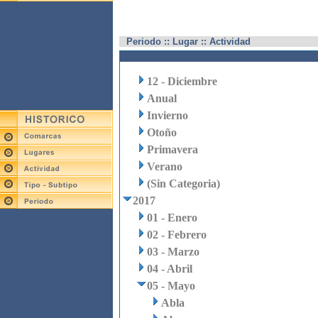
Periodo :: Lugar :: Actividad
12 - Diciembre
Anual
Invierno
Otoño
Primavera
Verano
(Sin Categoria)
2017
01 - Enero
02 - Febrero
03 - Marzo
04 - Abril
05 - Mayo
Abla