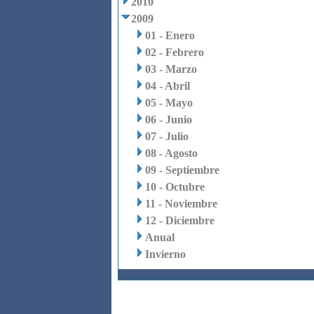
2010
2009
01 - Enero
02 - Febrero
03 - Marzo
04 - Abril
05 - Mayo
06 - Junio
07 - Julio
08 - Agosto
09 - Septiembre
10 - Octubre
11 - Noviembre
12 - Diciembre
Anual
Invierno