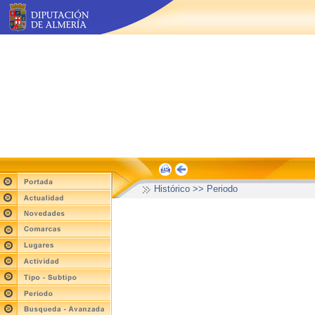
Histórico >> Periodo