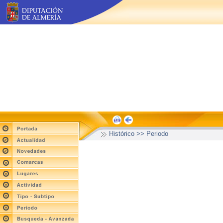
Histórico >> Periodo