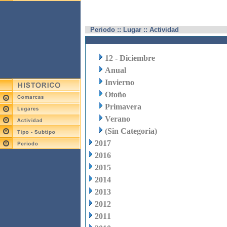
Periodo :: Lugar :: Actividad
12 - Diciembre
Anual
Invierno
Otoño
Primavera
Verano
(Sin Categoria)
2017
2016
2015
2014
2013
2012
2011