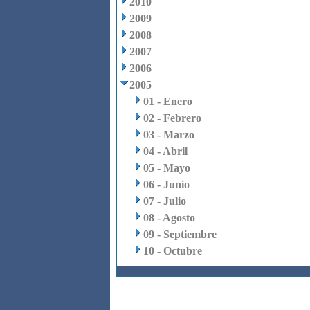
2010
2009
2008
2007
2006
2005
01 - Enero
02 - Febrero
03 - Marzo
04 - Abril
05 - Mayo
06 - Junio
07 - Julio
08 - Agosto
09 - Septiembre
10 - Octubre