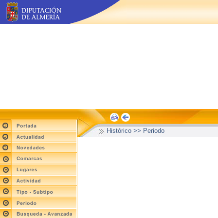
Histórico >> Periodo