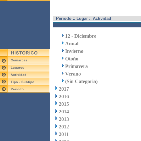
Periodo :: Lugar :: Actividad
12 - Diciembre
Anual
Invierno
Otoño
Primavera
Verano
(Sin Categoria)
2017
2016
2015
2014
2013
2012
2011