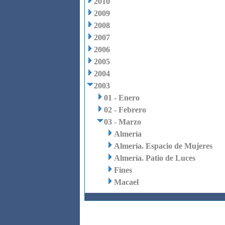
2010
2009
2008
2007
2006
2005
2004
2003
01 - Enero
02 - Febrero
03 - Marzo
Almería
Almería. Espacio de Mujeres
Almería. Patio de Luces
Fines
Macael