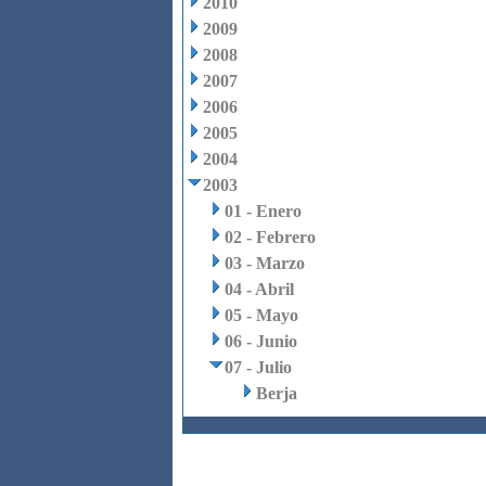
2010
2009
2008
2007
2006
2005
2004
2003
01 - Enero
02 - Febrero
03 - Marzo
04 - Abril
05 - Mayo
06 - Junio
07 - Julio
Berja