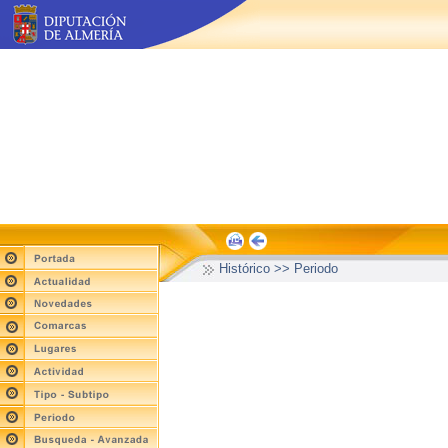
Histórico >> Periodo