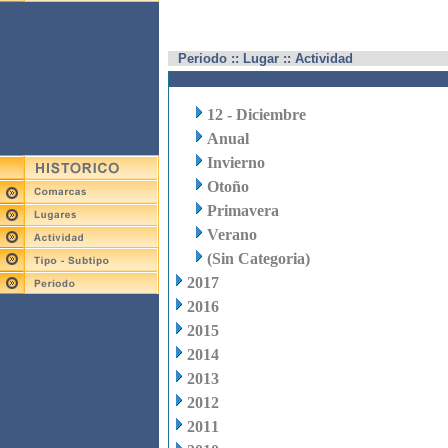
Periodo :: Lugar :: Actividad
12 - Diciembre
Anual
Invierno
Otoño
Primavera
Verano
(Sin Categoria)
2017
2016
2015
2014
2013
2012
2011