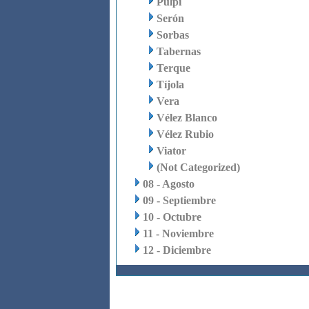
Pulpí
Serón
Sorbas
Tabernas
Terque
Tíjola
Vera
Vélez Blanco
Vélez Rubio
Viator
(Not Categorized)
08 - Agosto
09 - Septiembre
10 - Octubre
11 - Noviembre
12 - Diciembre