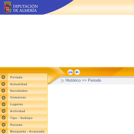
Histórico >> Periodo