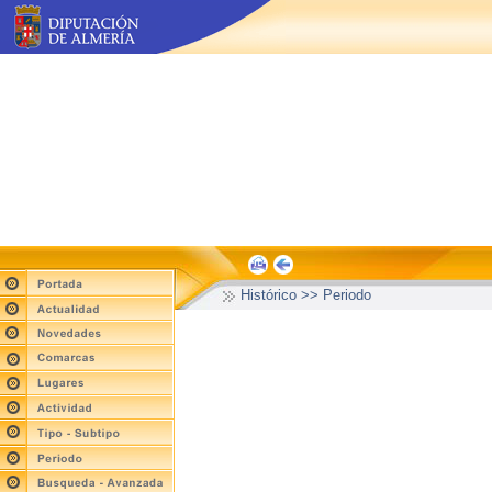
Histórico >> Periodo