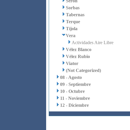
Serón
Sorbas
Tabernas
Terque
Tíjola
Vera
Actividades Aire Libre
Vélez Blanco
Vélez Rubio
Viator
(Not Categorized)
08 - Agosto
09 - Septiembre
10 - Octubre
11 - Noviembre
12 - Diciembre