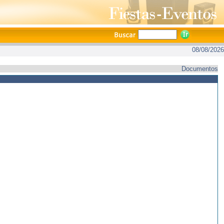
08/08/2026
Documentos