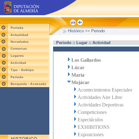
Histórico >> Periodo
Periodo :: Lugar :: Actividad
Los Gallardos
Lúcar
María
Mojácar
Acontecimientos Especiales
Actividades Aire Libre
Actividades Deportivas
Competiciones
Espectáculos
EXHIBITIONS
Exposiciones