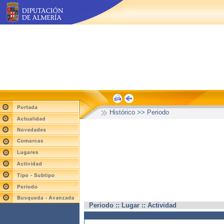
Histórico >> Periodo
Periodo :: Lugar :: Actividad