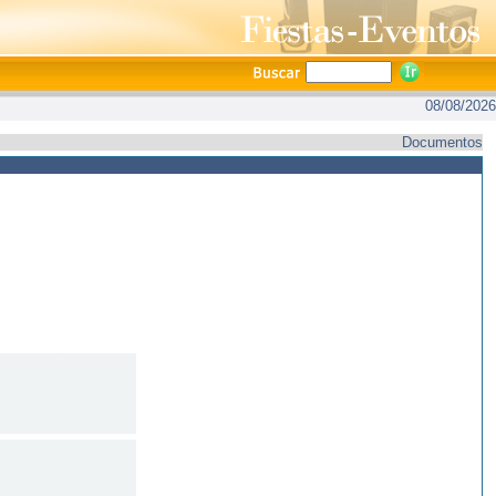
08/08/2026
Documentos