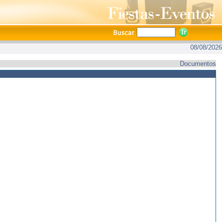
08/08/2026
Documentos