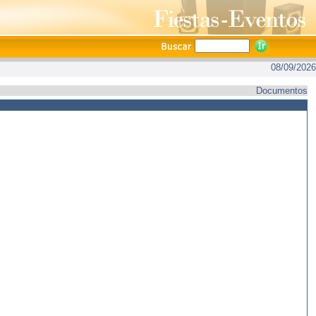
08/09/2026
Documentos