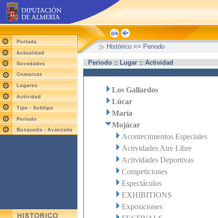
Histórico >> Periodo
Periodo :: Lugar :: Actividad
Los Gallardos
Lúcar
María
Mojácar
Acontecimientos Especiales
Actividades Aire Libre
Actividades Deportivas
Competiciones
Espectáculos
EXHIBITIONS
Exposiciones