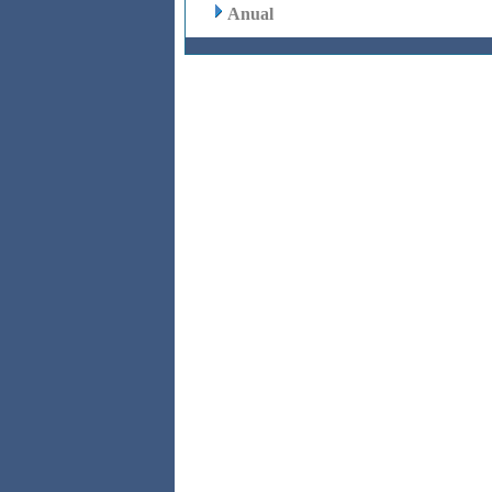
Anual