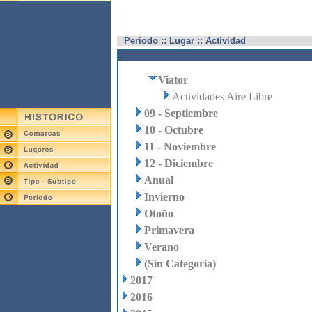
Periodo :: Lugar :: Actividad
Viator
Actividades Aire Libre
09 - Septiembre
10 - Octubre
11 - Noviembre
12 - Diciembre
Anual
Invierno
Otoño
Primavera
Verano
(Sin Categoria)
2017
2016