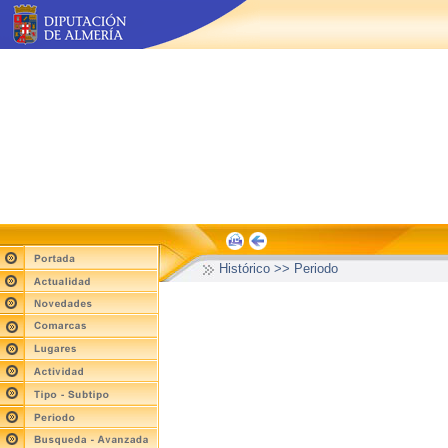
Histórico >> Periodo