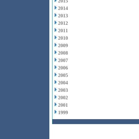
2015
2014
2013
2012
2011
2010
2009
2008
2007
2006
2005
2004
2003
2002
2001
1999