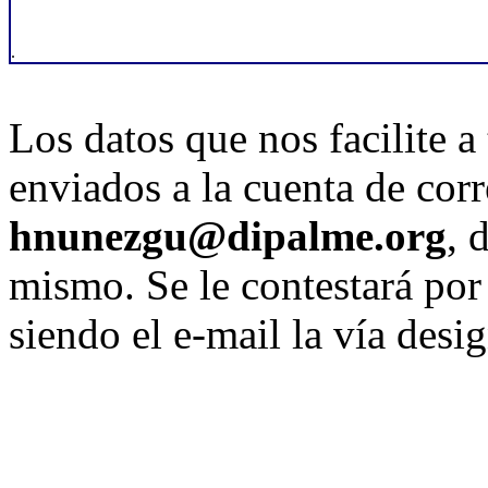
.
Los datos que nos facilite a
enviados a la cuenta de corr
hnunezgu@dipalme.org
, 
mismo. Se le contestará por
siendo el e-mail la vía desi