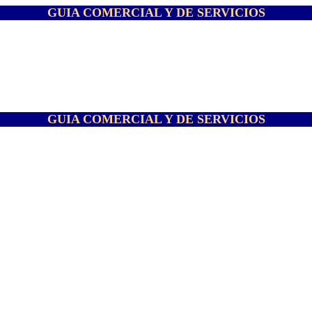
GUIA COMERCIAL Y DE SERVICIOS
GUIA COMERCIAL Y DE SERVICIOS