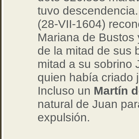
tuvo descendencia.
(28-VII-1604) recon
Mariana de Bustos 
de la mitad de sus 
mitad a su sobrino 
quien había criado 
Incluso un
Martín d
natural de Juan par
expulsión.