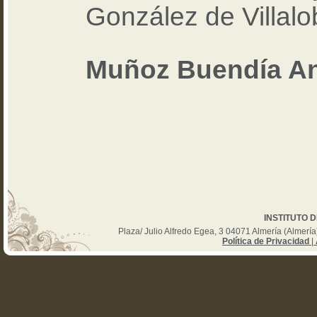
González de Villalo
Muñoz Buendía An
INSTITUTO 
Plaza/ Julio Alfredo Egea, 3 04071 Almería (Almer
Política de Privacidad
|