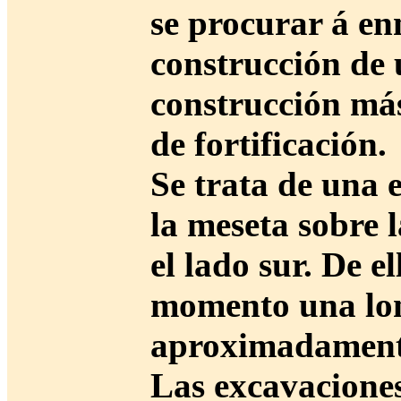
se procurar á e
construcción de 
construcción más
de fortificación.
Se trata de una e
la meseta sobre l
el lado sur. De 
momento una lon
aproximadament
Las excavaciones