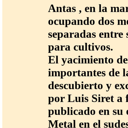
Antas , en la ma
ocupando dos mes
separadas entre 
para cultivos.
El yacimiento de
importantes de l
descubierto y ex
por Luis Siret a 
publicado en su
Metal en el sude