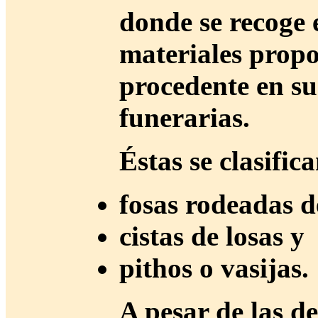
donde se recoge 
materiales propo
procedente en su
funerarias.
Éstas se clasifica
fosas rodeadas d
cistas de losas y
pithos o vasijas.
A pesar de las de