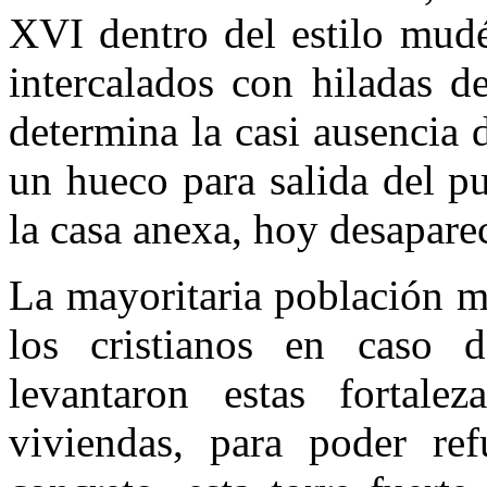
XVI dentro del estilo mudé
intercalados con hiladas de
determina la casi ausencia 
un hueco para salida del p
la casa anexa, hoy desapare
La mayoritaria población m
los cristianos en caso 
levantaron estas fortalez
viviendas, para poder re