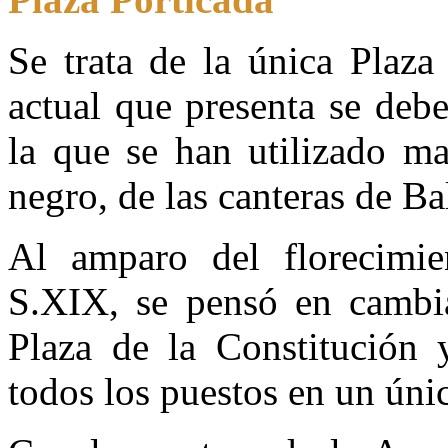
Se trata de la única Plaza
actual que presenta se debe
la que se han utilizado ma
negro, de las canteras de Ba
Al amparo del florecimi
S.XIX, se pensó en cambia
Plaza de la Constitución y
todos los puestos en un úni