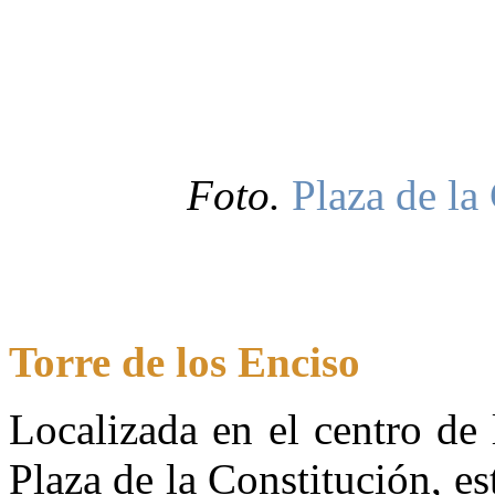
Foto.
Plaza de la
Torre de los Enciso
Localizada en el centro de 
Plaza de la Constitución, es