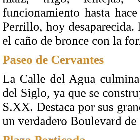
funcionamiento hasta hace 
Perrillo, hoy desaparecida. 
el caño de bronce con la fo
Paseo de Cervantes
La Calle del Agua culmina
del Siglo, ya que se constru
S.XX. Destaca por sus gran
un verdadero Boulevard de 
Plaza Porticada