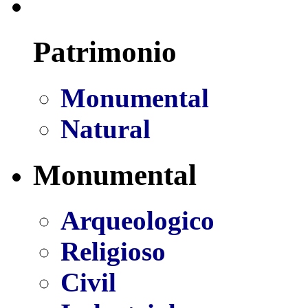
Patrimonio
Monumental
Natural
Monumental
Arqueologico
Religioso
Civil