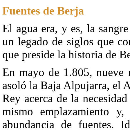
Fuentes de Berja
El agua era, y es, la sangre 
un legado de siglos que co
que preside la historia de B
En mayo de 1.805, nueve m
asoló la Baja Alpujarra, el
Rey acerca de la necesidad 
mismo emplazamiento y, e
abundancia de fuentes. Id