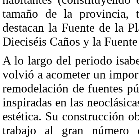
tamaño de la provincia, t
destacan la Fuente de la Pl
Dieciséis Caños y la Fuente
A lo largo del periodo isab
volvió a acometer un impor
remodelación de fuentes pú
inspiradas en las neoclásic
estética. Su construcción ob
trabajo al gran número 