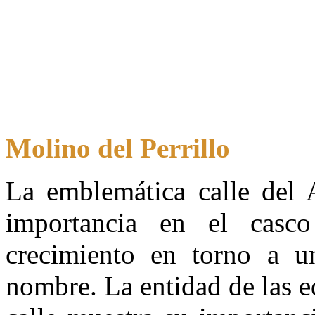
Molino del Perrillo
La emblemática calle del 
importancia en el casc
crecimiento en torno a 
nombre. La entidad de las e