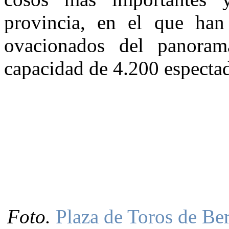
provincia, en el que han 
ovacionados del panoram
capacidad de 4.200 especta
Foto.
Plaza de Toros de Ber