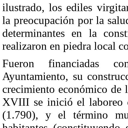
ilustrado, los ediles virgi
la preocupación por la salu
determinantes en la const
realizaron en piedra local co
Fueron financiadas c
Ayuntamiento, su construc
crecimiento económico de la
XVIII se inició el laboreo
(1.790), y el término mu
habitantes (constituyendo