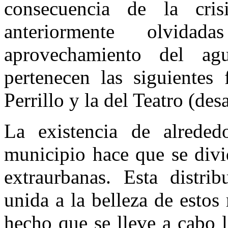
consecuencia de la cris
anteriormente olvid
aprovechamiento del ag
pertenecen las siguientes 
Perrillo y la del Teatro (de
La existencia de alrededo
municipio hace que se divi
extraurbanas. Esta distrib
unida a la belleza de esto
hecho que se lleve a cabo 