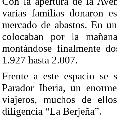
Con la apertura de la Ave
varias familias donaron es
mercado de abastos. En un
colocaban por la mañana
montándose finalmente do
1.927 hasta 2.007.
Frente a este espacio se 
Parador Iberia, un enorme
viajeros, muchos de ello
diligencia “La Berjeña”.