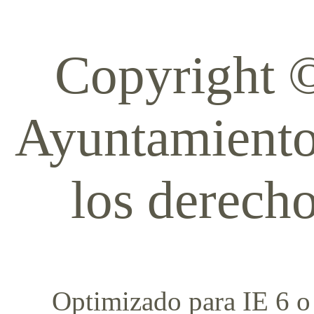
Copyright 
Ayuntamiento
los derech
Optimizado para IE 6 o