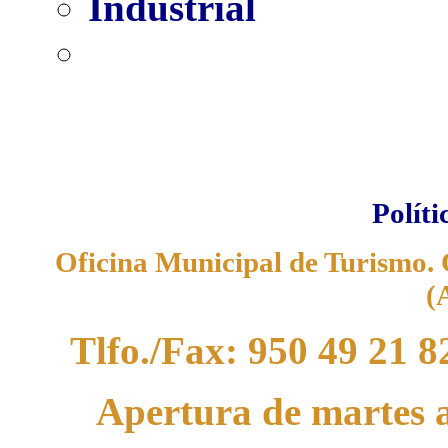
Industrial
Políti
Oficina Municipal de Turismo. C
(
Tlfo./Fax: 950 49 21 8
Apertura de martes a