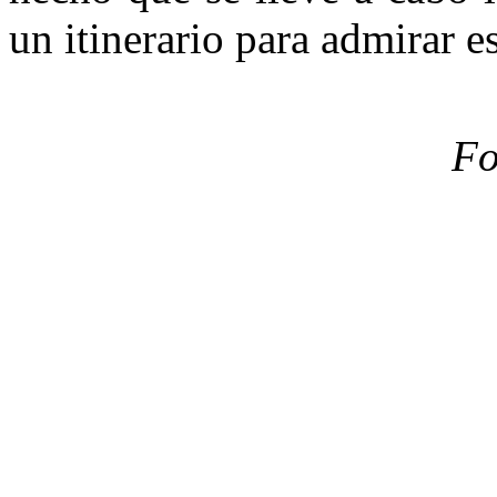
un itinerario para admirar e
Fo