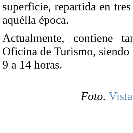
superficie, repartida en tres
aquélla época.
Actualmente, contiene t
Oficina de Turismo, siendo 
9 a 14 horas.
Foto.
Vista