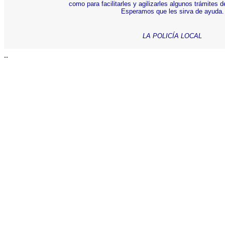
como para facilitarles y agilizarles algunos trámites d
Esperamos que les sirva de ayuda.
LA POLICÍA LOCAL
..