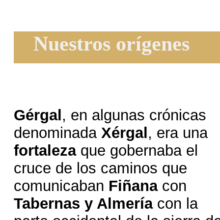
Nuestros orígenes
Gérgal
, en algunas crónicas
denominada
Xérgal
, era una
fortaleza
que gobernaba el
cruce de los caminos que
comunicaban
Fiñana
con
Tabernas y Almería
con la