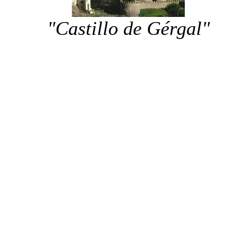
"Castillo de Gérgal"