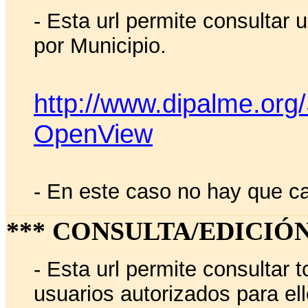
- Esta url permite consultar 
por Municipio.
http://www.dipalme.org/
OpenView
-
En este caso no hay que ca
*** CONSULTA/EDICIÓN
- Esta url permite consultar 
usuarios autorizados para ell