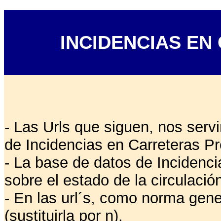
INCIDENCIAS EN
- Las Urls que siguen, nos serv
de Incidencias en Carreteras Pr
- La base de datos de Incidenci
sobre el estado de la circulación
- En las url´s, como norma genera
(sustituirla por n).