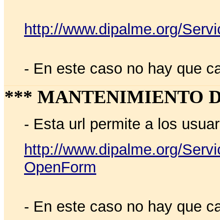
http://www.dipalme.org/Serv
- En este caso no hay que c
*** MANTENIMIENTO D
- Esta url permite a los usua
http://www.dipalme.org/Servi
OpenForm
- En este caso no hay que c