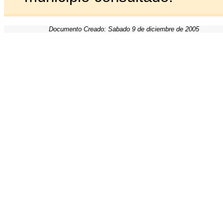
Documento Creado: Sabado 9 de diciembre de 2005