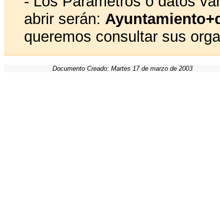
- Los Parámetros o datos va
abrir serán:
Ayuntamiento+
queremos consultar sus org
Documento Creado: Martes 17 de marzo de 2003