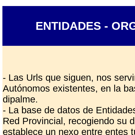
ENTIDADES - O
- Las Urls que siguen, nos serv
Autónomos existentes, en la ba
dipalme.
- La base de datos de Entidades
Red Provincial, recogiendo su d
establece un nexo entre entes tu