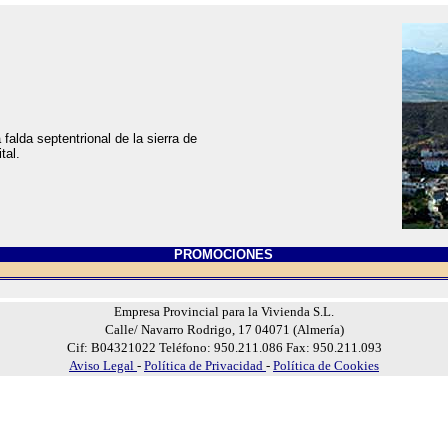
falda septentrional de la sierra de
tal.
PROMOCIONES
Empresa Provincial para la Vivienda S.L.
Calle/ Navarro Rodrigo, 17 04071 (Almería)
Cif: B04321022 Teléfono: 950.211.086 Fax: 950.211.093
Aviso Legal
-
Política de Privacidad
-
Política de Cookies