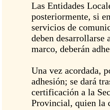
Las Entidades Locale
posteriormente, si en
servicios de comunic
deben desarrollarse 
marco, deberán adhe
Una vez acordada, po
adhesión; se dará tr
certificación a la Se
Provincial, quien la 