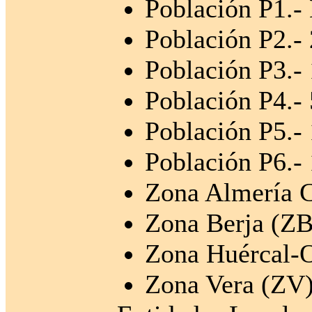
Población P1.-
Población P2.- 
Población P3.- 
Población P4.- 
Población P5.- 
Población P6.- 
Zona Almería C
Zona Berja (ZB
Zona Huércal-
Zona Vera (ZV