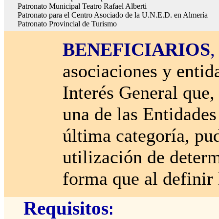
Patronato Municipal Teatro Rafael Alberti
Patronato para el Centro Asociado de la U.N.E.D. en Almería
Patronato Provincial de Turismo
BENEFICIARIOS
,
asociaciones y entid
Interés General que,
una de las Entidades 
última categoría, pud
utilización de deter
forma que al definir
Requisitos
: