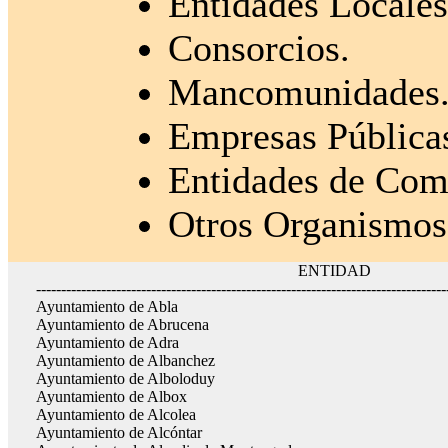
Entidades Locale
Consorcios.
Mancomunidades
Empresas Pública
Entidades de Com
Otros Organismos
ENTIDAD
----------------------------------------------------------------------------------
Ayuntamiento de Abla
Ayuntamiento de Abrucena
Ayuntamiento de Adra
Ayuntamiento de Albanchez
Ayuntamiento de Alboloduy
Ayuntamiento de Albox
Ayuntamiento de Alcolea
Ayuntamiento de Alcóntar