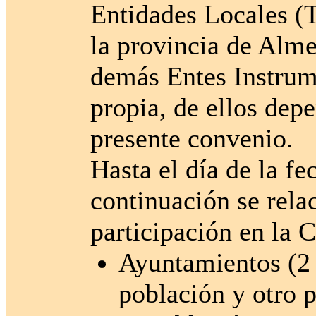
Entidades Locales (Te
la provincia de Alm
demás Entes Instrume
propia, de ellos depe
presente convenio.
Hasta el día de la fe
continuación se rela
participación en la
Ayuntamientos (2 
población y otro p