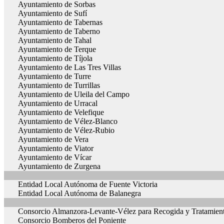
Ayuntamiento de Sorbas
Ayuntamiento de Sufí
Ayuntamiento de Tabernas
Ayuntamiento de Taberno
Ayuntamiento de Tahal
Ayuntamiento de Terque
Ayuntamiento de Tíjola
Ayuntamiento de Las Tres Villas
Ayuntamiento de Turre
Ayuntamiento de Turrillas
Ayuntamiento de Uleila del Campo
Ayuntamiento de Urracal
Ayuntamiento de Velefique
Ayuntamiento de Vélez-Blanco
Ayuntamiento de Vélez-Rubio
Ayuntamiento de Vera
Ayuntamiento de Viator
Ayuntamiento de Vícar
Ayuntamiento de Zurgena
Entidad Local Autónoma de Fuente Victoria
Entidad Local Autónoma de Balanegra
Consorcio Almanzora-Levante-Vélez para Recogida y Tratamien
Consorcio Bomberos del Poniente