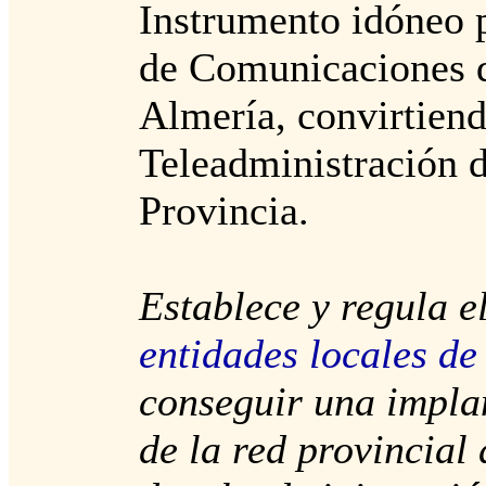
Instrumento idóneo p
de Comunicaciones d
Almería, convirtiend
Teleadministración d
Provincia.
Establece y regula e
entidades locales de
conseguir una impla
de la red provincial