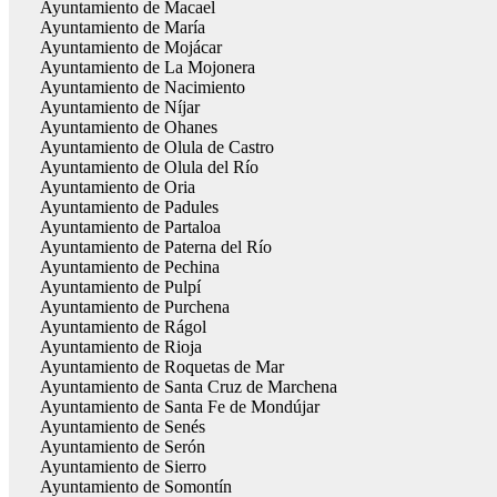
Ayuntamiento de Macael
Ayuntamiento de María
Ayuntamiento de Mojácar
Ayuntamiento de La Mojonera
Ayuntamiento de Nacimiento
Ayuntamiento de Níjar
Ayuntamiento de Ohanes
Ayuntamiento de Olula de Castro
Ayuntamiento de Olula del Río
Ayuntamiento de Oria
Ayuntamiento de Padules
Ayuntamiento de Partaloa
Ayuntamiento de Paterna del Río
Ayuntamiento de Pechina
Ayuntamiento de Pulpí
Ayuntamiento de Purchena
Ayuntamiento de Rágol
Ayuntamiento de Rioja
Ayuntamiento de Roquetas de Mar
Ayuntamiento de Santa Cruz de Marchena
Ayuntamiento de Santa Fe de Mondújar
Ayuntamiento de Senés
Ayuntamiento de Serón
Ayuntamiento de Sierro
Ayuntamiento de Somontín