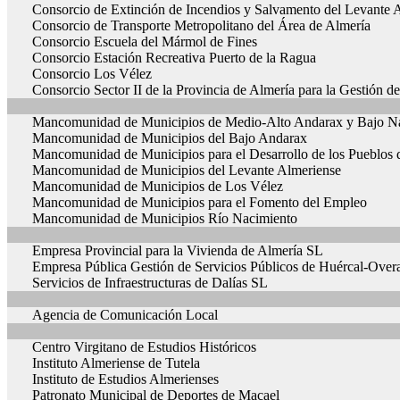
Consorcio de Extinción de Incendios y Salvamento del Levante 
Consorcio de Transporte Metropolitano del Área de Almería
Consorcio Escuela del Mármol de Fines
Consorcio Estación Recreativa Puerto de la Ragua
Consorcio Los Vélez
Consorcio Sector II de la Provincia de Almería para la Gestión d
Mancomunidad de Municipios de Medio-Alto Andarax y Bajo N
Mancomunidad de Municipios del Bajo Andarax
Mancomunidad de Municipios para el Desarrollo de los Pueblos de
Mancomunidad de Municipios del Levante Almeriense
Mancomunidad de Municipios de Los Vélez
Mancomunidad de Municipios para el Fomento del Empleo
Mancomunidad de Municipios Río Nacimiento
Empresa Provincial para la Vivienda de Almería SL
Empresa Pública Gestión de Servicios Públicos de Huércal-Over
Servicios de Infraestructuras de Dalías SL
Agencia de Comunicación Local
Centro Virgitano de Estudios Históricos
Instituto Almeriense de Tutela
Instituto de Estudios Almerienses
Patronato Municipal de Deportes de Macael