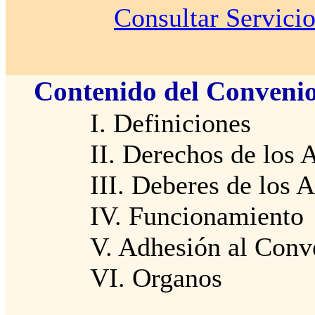
Consultar Servicio
Contenido del Conveni
I. Definiciones
II. Derechos de los 
III. Deberes de los 
IV. Funcionamiento
V. Adhesión al Conv
VI. Organos