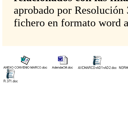
aprobado por Resolución 
fichero en formato word 