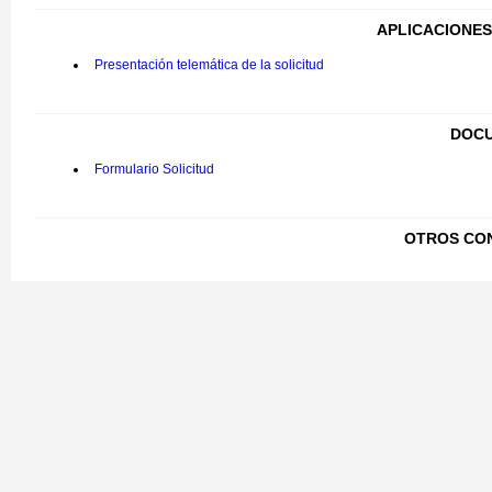
APLICACIONES
Presentación telemática de la solicitud
DOCU
Formulario Solicitud
OTROS CO