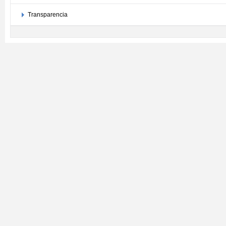
Transparencia