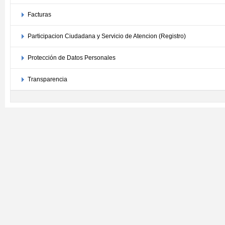
Facturas
Participacion Ciudadana y Servicio de Atencion (Registro)
Protección de Datos Personales
Transparencia