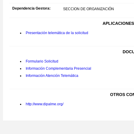
Dependencia Gestora:
SECCION DE ORGANIZACIÓN
APLICACIONES
Presentación telemática de la solicitud
DOCU
Formulario Solicitud
Información Complementaria Presencial
Información Atención Telemática
OTROS CO
http://www.dipalme.org/