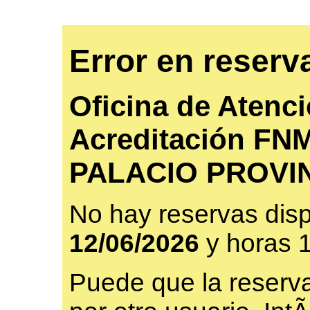
Error en reserv
Oficina de Atenci
Acreditación FNM
PALACIO PROVI
No hay reservas disp
12/06/2026
y horas 
Puede que la reserv