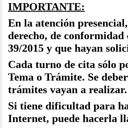
IMPORTANTE:
En la atención presencial
derecho, de conformidad c
39/2015 y que hayan solic
Cada turno de cita sólo p
Tema o Trámite. Se deberá
trámites vayan a realizar.
Si tiene dificultad para h
Internet, puede hacerla l