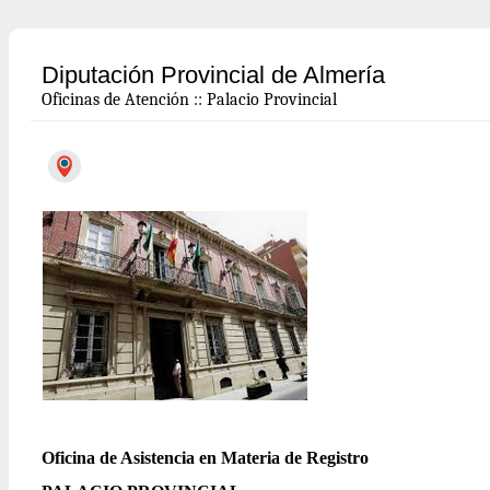
Diputación Provincial de Almería
Oficinas de Atención
::
Palacio Provincial
Oficina de Asistencia en Materia de Registro