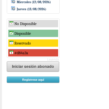
Miercoles (12/08/2026)
Jueves (13/08/2026)
No Disponible
Disponible
Reservado
#d84a3a
Leyenda.
Iniciar sesión abonado
Regístrese aquí